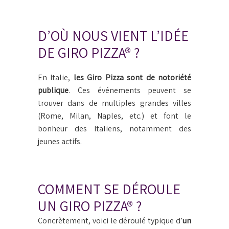
D’OÙ NOUS VIENT L’IDÉE
DE GIRO PIZZA® ?
En Italie,
les Giro Pizza sont de notoriété
publique
. Ces événements peuvent se
trouver dans de multiples grandes villes
(Rome, Milan, Naples, etc.) et font le
bonheur des Italiens, notamment des
jeunes actifs.
COMMENT SE DÉROULE
UN GIRO PIZZA® ?
Concrètement, voici le déroulé typique d’
un