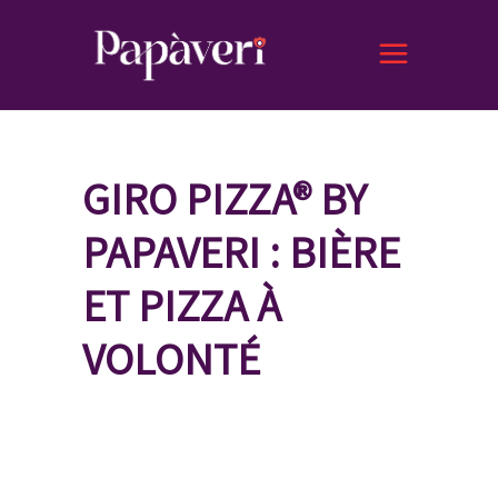
GIRO PIZZA® BY
PAPAVERI : BIÈRE
ET PIZZA À
VOLONTÉ