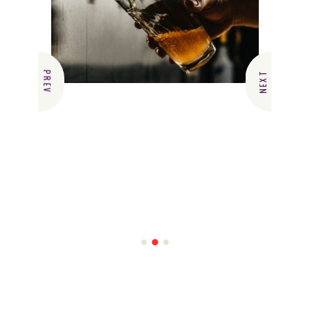
PREV
NEXT