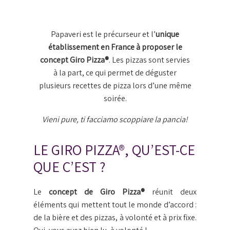
Papaveri est le précurseur et l’
unique
établissement en France à proposer le
concept Giro Pizza®
. Les pizzas sont servies
à la part, ce qui permet de déguster
plusieurs recettes de pizza lors d’une même
soirée.
Vieni pure, ti facciamo scoppiare la pancia!
LE GIRO PIZZA®, QU’EST-CE
QUE C’EST ?
Le
concept de Giro Pizza®
réunit deux
éléments qui mettent tout le monde d’accord :
de la bière et des pizzas, à volonté et à prix fixe.