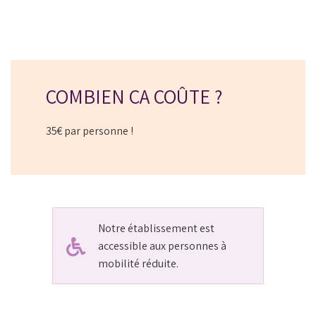
COMBIEN ÇA COÛTE ?
35€ par personne !
Notre établissement est
accessible aux personnes à
mobilité réduite.