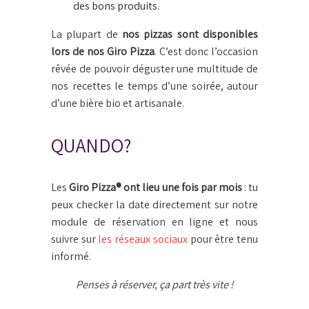
des bons produits.
La plupart de
nos pizzas sont disponibles
lors de nos Giro Pizza
. C’est donc l’occasion
rêvée de pouvoir déguster une multitude de
nos recettes le temps d’une soirée, autour
d’une bière bio et artisanale.
QUANDO?
Les
Giro Pizza® ont lieu une fois par mois
: tu
peux checker la date directement sur notre
module de réservation en ligne et nous
suivre sur
les réseaux sociaux
pour être tenu
informé.
Penses à réserver, ça part très vite !